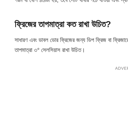
ফ্রিজের তাপমাত্রা কত রাখা উচিত?
সাধারণ এবং ডাবল ডোর ফ্রিজের জন্য ডিপ ফ্রিজ বা ফ্রিজার
তাপমাত্রা ৩° সেলসিয়াস রাখা উচিত।