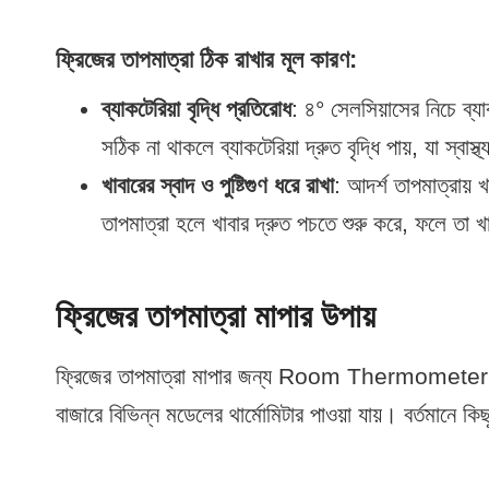
ফ্রিজের তাপমাত্রা ঠিক রাখার মূল কারণ:
ব্যাকটেরিয়া বৃদ্ধি প্রতিরোধ
: ৪° সেলসিয়াসের নিচে ব্যা
সঠিক না থাকলে ব্যাকটেরিয়া দ্রুত বৃদ্ধি পায়, যা স্বা
খাবারের স্বাদ ও পুষ্টিগুণ ধরে রাখা
: আদর্শ তাপমাত্রায় 
তাপমাত্রা হলে খাবার দ্রুত পচতে শুরু করে, ফলে তা খ
ফ্রিজের তাপমাত্রা মাপার উপায়
ফ্রিজের তাপমাত্রা মাপার জন্য Room Thermomet
বাজারে বিভিন্ন মডেলের থার্মোমিটার পাওয়া যায়। বর্তমানে কিছ