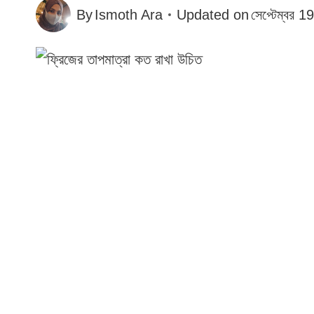
By
Ismoth Ara
Updated on
সেপ্টেম্বর 