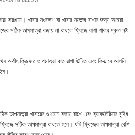
োয়া সরঞ্জাম। খাবার সংরক্ষণ বা খাবার সতেজ রাখার জন্য আমরা
র সঠিক তাপমাত্রা বজায় না রাখলে ফ্রিজে রাখা খাবার দ্রুত নষ্ট
াখব অর্থাৎ ফ্রিজের তাপমাত্রা কত রাখা উচিত এবং কিভাবে আপনি
লাইন।
ঠিক তাপমাত্রা খাবারের গুণমান বজায় রাখে এবং ব্যাকটেরিয়ার বৃদ্ধি
 ফ্রিজে সঠিক তাপমাত্রা রাখতে হবে। যদি ফ্রিজের তাপমাত্রা বেশি
স্থ্য ঝুঁকির কারণ হতে পারে।