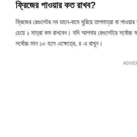
ফ্রিজের পাওয়ার কত রাখব?
ফ্রিজের রেগুলেটর নব ডানে-বামে ঘুরিয়ে তাপমাত্রা বা পাওয়
চেয়ে ১ মাত্রা কম রাখবেন। যদি আপনার রেগুলেটরে সর্বোচ্চ
সর্বোচ্চ মান ১০ হলে এক্ষেত্রে, ৪ এ রাখুন।