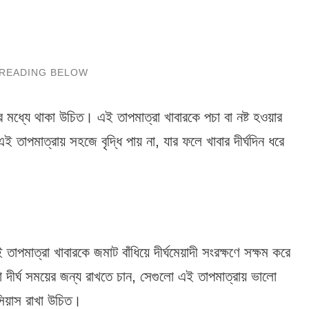
 মধ্যে থাকা উচিত। এই তাপমাত্রা খাবারকে পচা বা নষ্ট হওয়ার
ই তাপমাত্রায় সহজে বৃদ্ধি পায় না, যার ফলে খাবার দীর্ঘদিন ধরে
মাত্রা খাবারকে জমাট বাঁধিয়ে দীর্ঘমেয়াদী সংরক্ষণে সক্ষম করে
দীর্ঘ সময়ের জন্য রাখতে চান, সেগুলো এই তাপমাত্রায় ভালো
িয়াস রাখা উচিত।