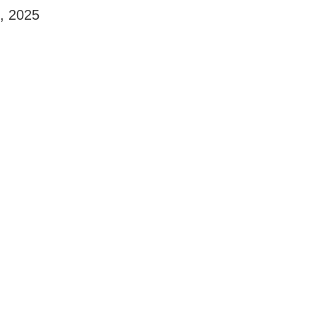
19, 2025