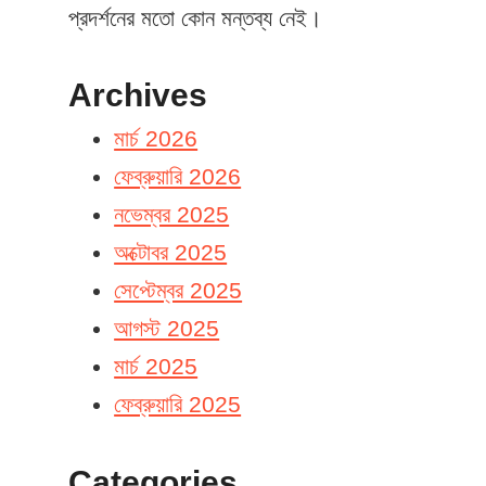
প্রদর্শনের মতো কোন মন্তব্য নেই।
Archives
মার্চ 2026
ফেব্রুয়ারি 2026
নভেম্বর 2025
অক্টোবর 2025
সেপ্টেম্বর 2025
আগস্ট 2025
মার্চ 2025
ফেব্রুয়ারি 2025
Categories