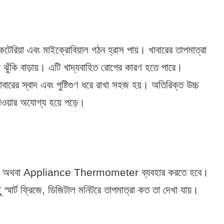
কটেরিয়া এবং মাইক্রোবিয়াল গঠন হ্রাস পায়। খাবারের তাপমাত্রা
স্থ্য ঝুঁকি বাড়ায়। এটি খাদ্যবাহিত রোগের কারণ হতে পারে।
খাবারের স্বাদ এবং পুষ্টিগুণ ধরে রাখা সহজ হয়। অতিরিক্ত উচ্চ
াওয়ার অযোগ্য হয়ে পড়ে।
er অথবা Appliance Thermometer ব্যবহার করতে হবে।
ু স্মার্ট ফ্রিজে, ডিজিটাল মনিটরে তাপমাত্রা কত তা দেখা যায়।