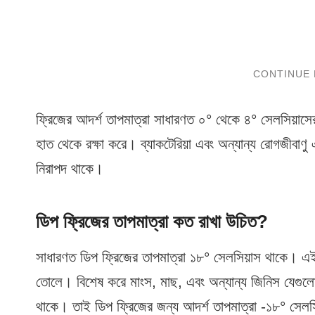
ফ্রিজের আদর্শ তাপমাত্রা সাধারণত ০° থেকে ৪° সেলসিয়াসের
হাত থেকে রক্ষা করে। ব্যাকটেরিয়া এবং অন্যান্য রোগজীবাণু এ
নিরাপদ থাকে।
ডিপ ফ্রিজের তাপমাত্রা কত রাখা উচিত?
সাধারণত ডিপ ফ্রিজের তাপমাত্রা ১৮° সেলসিয়াস থাকে। এই তাপ
তোলে। বিশেষ করে মাংস, মাছ, এবং অন্যান্য জিনিস যেগুলো 
থাকে। তাই ডিপ ফ্রিজের জন্য আদর্শ তাপমাত্রা -১৮° সেলস