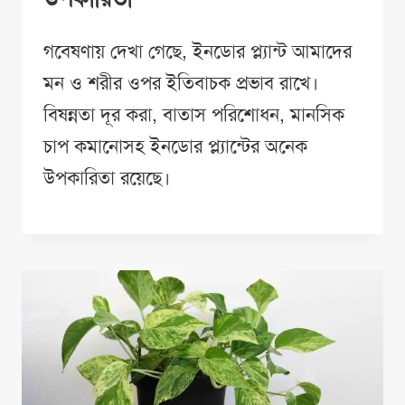
গবেষণায় দেখা গেছে, ইনডোর প্ল্যান্ট আমাদের
মন ও শরীর ওপর ইতিবাচক প্রভাব রাখে।
বিষন্নতা দূর করা, বাতাস পরিশোধন, মানসিক
চাপ কমানোসহ ইনডোর প্ল্যান্টের অনেক
উপকারিতা রয়েছে।