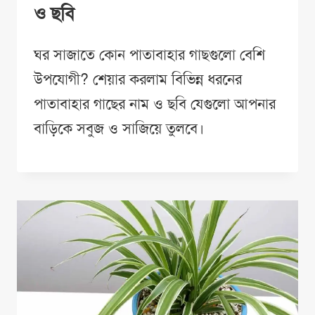
ও ছবি
ঘর সাজাতে কোন পাতাবাহার গাছগুলো বেশি
উপযোগী? শেয়ার করলাম বিভিন্ন ধরনের
পাতাবাহার গাছের নাম ও ছবি যেগুলো আপনার
বাড়িকে সবুজ ও সাজিয়ে তুলবে।