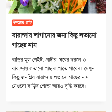
ইনডোর প্লান্ট
বারান্দায় লাগানোর জন্য কিছু লতানো
গাছের নাম
বাড়ির মূল গেইট, প্রাচীর, ঘরের দরজা ও
বারান্দায় লতানো গাছ লাগাতে পারেন। দেখুন
কিছু জনপ্রিয় বারান্দায় লতানো গাছের নাম
যেগুলো বাড়ির শোভা আরও বৃদ্ধি করবে।