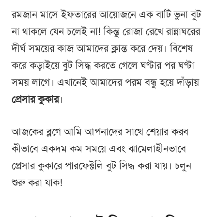
রমজান মাসে ইফতারের আয়োজনে এক বাটি ভুনা বুট
না থাকলে যেন চলেই না! কিন্তু রোজা রেখে রান্নাঘরের
দীর্ঘ সময়ের কাজ আমাদের ক্লান্ত করে দেয়। বিশেষ
করে কড়াইয়ে বুট সিদ্ধ করতে গেলে ঘণ্টার পর ঘণ্টা
সময় লাগে। এখানেই আমাদের পরম বন্ধু হয়ে দাঁড়ায়
প্রেসার কুকার
।
আজকের ব্লগে আমি আপনাদের সাথে শেয়ার করব
কীভাবে একদম কম সময়ে এবং ঝামেলাহীনভাবে
প্রেসার কুকারে পারফেক্টলি বুট সিদ্ধ করা যায়। চলুন
শুরু করা যাক!