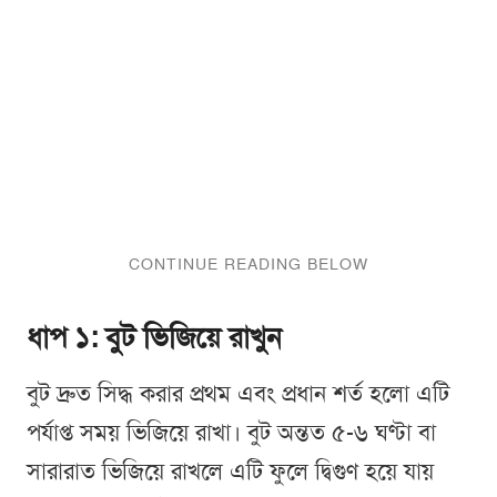
ধাপ ১: বুট ভিজিয়ে রাখুন
বুট দ্রুত সিদ্ধ করার প্রথম এবং প্রধান শর্ত হলো এটি
পর্যাপ্ত সময় ভিজিয়ে রাখা। বুট অন্তত ৫-৬ ঘণ্টা বা
সারারাত ভিজিয়ে রাখলে এটি ফুলে দ্বিগুণ হয়ে যায়