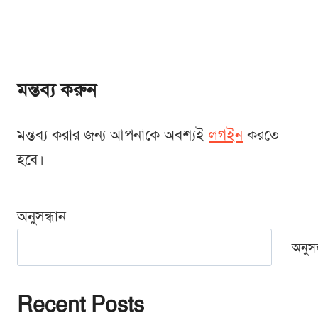
মন্তব্য করুন
মন্তব্য করার জন্য আপনাকে অবশ্যই
লগইন
করতে
হবে।
অনুসন্ধান
অনুসন
Recent Posts