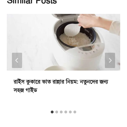
Similar Posts
রাইস কুকারে ভাত রান্নার নিয়ম: নতুনদের জন্য
সহজ গাইড