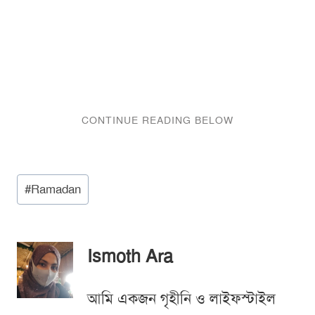
Post
#
Ramadan
Tags:
Ismoth Ara
আমি একজন গৃহীনি ও লাইফস্টাইল