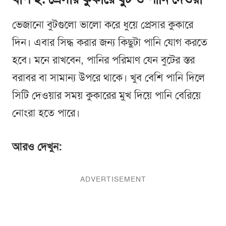
ভেজানো বুটগুলো ভালো করে ধুয়ে প্রেসার কুকারে
দিন। এবার সিদ্ধ করার জন্য কিছুটা পানি যোগ করতে
হবে। মনে রাখবেন, পানির পরিমাণ যেন বুটের স্তর
বরাবর বা সামান্য উপরে থাকে। খুব বেশি পানি দিলে
সিটি দেওয়ার সময় কুকারের মুখ দিয়ে পানি বেরিয়ে
নোংরা হতে পারে।
আরও দেখুন: