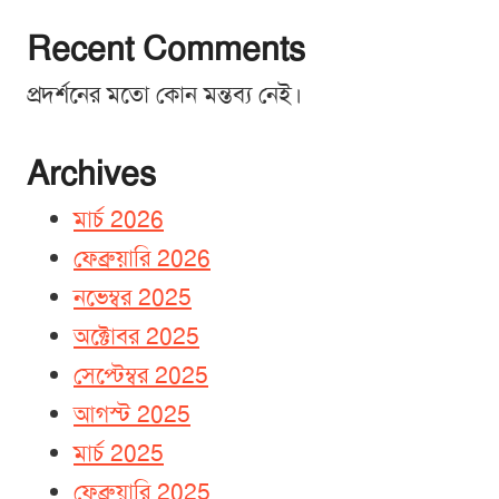
Recent Comments
প্রদর্শনের মতো কোন মন্তব্য নেই।
Archives
মার্চ 2026
ফেব্রুয়ারি 2026
নভেম্বর 2025
অক্টোবর 2025
সেপ্টেম্বর 2025
আগস্ট 2025
মার্চ 2025
ফেব্রুয়ারি 2025