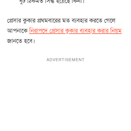
বুট ঠিকমত সিদ্ধ হয়েছে কিনা।
প্রেসার কুকার প্রথমবারের মত ব্যবহার করতে গেলে
আপনাকে
নিরাপদে প্রেসার কুকার ব্যবহার করার নিয়ম
জানতে হবে।