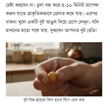
চেষ্টা করবেন না। চুলা বন্ধ করে ৫-১০ মিনিট অপেক্ষা
করুন যাতে প্রাকৃতিকভাবে প্রেসার কমে যায়। এরপর
ঢাকনা খুলে একটি বুট আঙুল দিয়ে চেপে দেখুন। যদি
মাখনের মতো গলে যায়, বুঝবেন আপনার বুট রেডি!
বুট সিদ্ধ হয়েছে কিনা হাতে টিপে চেক করা