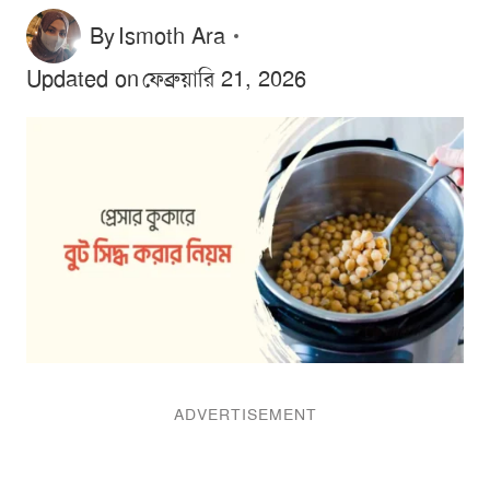
By
Ismoth Ara
Updated on
ফেব্রুয়ারি 21, 2026