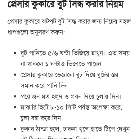
প্রেসার কুকারে বুট সিদ্ধ করার নিয়ম
প্রেসার কুকারে ঝটপট বুট সিদ্ধ করার জন্য নিচের সহজ
ধাপগুলো অনুসরণ করুন:
বুট পানিতে ৫/৬ ঘন্টা ভিজিয়ে রাখুন। এত সময়
না থাকলে ১ ঘন্টাও ভিজাতে পারেন।
প্রেসার কুকারে ভেজানো বুট দিয়ে বুটের স্তর
সমান করে পানি দিন
প্রয়োজন মত হলুদ ও লবন দিয়ে চুলায় দিন।
মাঝারি হিটে ৮-১০ সিটি পর্যন্ত অপেক্ষা করে,
চুলা বন্ধ করে দিন
কুকার ঠান্ডা হলে, ঢাকনা খুলে হাতে টিপে দেখুন