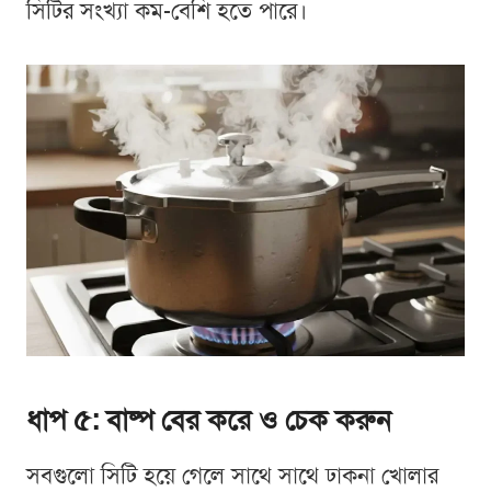
সিটির সংখ্যা কম-বেশি হতে পারে।
ধাপ ৫: বাষ্প বের করে ও চেক করুন
সবগুলো সিটি হয়ে গেলে সাথে সাথে ঢাকনা খোলার