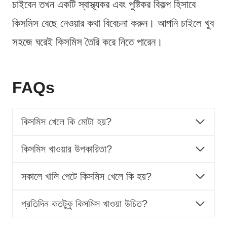
চাইবেন তখন একটি স্বাস্থ্যকর এবং পুষ্টিকর বিকল্প হিসাবে
কিসমিস বেছে নেওয়ার কথা বিবেচনা করুন। আপনি চাইলে খুব
সহজে ঘরেই কিসমিস তৈরি করে নিতে পারেন।
FAQs
কিসমিস খেলে কি মোটা হয়?
কিসমিস খাওয়ার উপকারিতা?
সকালে খালি পেটে কিসমিস খেলে কি হয়?
প্রতিদিন কতটুকু কিসমিস খাওয়া উচিত?