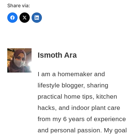
Share via:
Ismoth Ara
I am a homemaker and
lifestyle blogger, sharing
practical home tips, kitchen
hacks, and indoor plant care
from my 6 years of experience
and personal passion. My goal