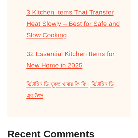
3 Kitchen Items That Transfer
Heat Slowly – Best for Safe and
Slow Cooking
32 Essential Kitchen Items for
New Home in 2025
ভিটামিন ডি যুক্ত খাবার কি কি | ভিটামিন ডি
এর উৎস
Recent Comments