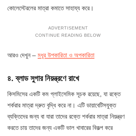
কোলেস্টেরলের মাত্রা কমাতে সাহায্য করে।
আরও দেখুন –
মধুর উপকারিতা ও অপকারিতা
৪. ব্লাড সুগার নিয়ন্ত্রণে রাখে
কিসমিসের একটি কম গ্লাইসেমিক সূচক রয়েছে, যা রক্তে
শর্করার মাত্রা দ্রুত বৃদ্ধি করে না। এটি ডায়াবেটিসযুক্ত
ব্যক্তিদের জন্য বা যারা তাদের রক্তে শর্করার মাত্রা নিয়ন্ত্রণ
করতে চায় তাদের জন্য একটি ভাল খাবারের বিকল্প করে