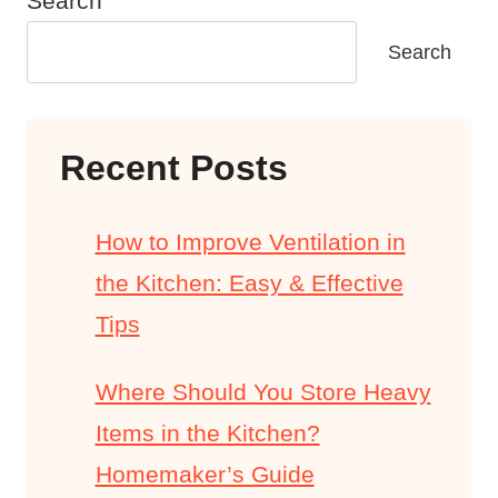
Search
Search
Recent Posts
How to Improve Ventilation in
the Kitchen: Easy & Effective
Tips
Where Should You Store Heavy
Items in the Kitchen?
Homemaker’s Guide