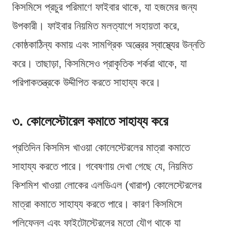
কিসমিসে প্রচুর পরিমাণে ফাইবার থাকে, যা হজমের জন্য
উপকারী। ফাইবার নিয়মিত মলত্যাগে সহায়তা করে,
কোষ্ঠকাঠিন্য কমায় এবং সামগ্রিক অন্ত্রের স্বাস্থ্যের উন্নতি
করে। তাছাড়া, কিসমিসেও প্রাকৃতিক শর্করা থাকে, যা
পরিপাকতন্ত্রকে উদ্দীপিত করতে সাহায্য করে।
৩. কোলেস্টোরেল কমাতে সাহায্য করে
প্রতিদিন কিসমিস খাওয়া কোলেস্টেরলের মাত্রা কমাতে
সাহায্য করতে পারে। গবেষণায় দেখা গেছে যে, নিয়মিত
কিশমিশ খাওয়া লোকের এলডিএল (খারাপ) কোলেস্টেরলের
মাত্রা কমাতে সাহায্য করতে পারে। কারণ কিসমিসে
পলিফেনল এবং ফাইটোস্টেরলের মতো যৌগ থাকে যা