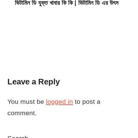
ভিটামিন ডি যুক্ত খাবার কি কি | ভিটামিন ডি এর উৎস
Leave a Reply
You must be
logged in
to post a
comment.