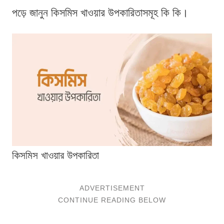
পড়ে জানুন কিসমিস খাওয়ার উপকারিতাসমূহ কি কি।
কিসমিস খাওয়ার উপকারিতা