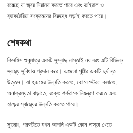
রয়েছে যা জ্বর নিরাময় করতে পারে এবং ভাইরাল ও
ব্যাকটেরিয়া সংক্রমনের বিরুদ্ধে লড়াই করতে পারে।
শেষকথা
কিসমিস শুধুমাত্র একটি সুস্বাদু নাস্তাই নয় বরং এটি বিভিন্ন
স্বাস্থ্য সুবিধাও প্রদান করে। এগুলো পুষ্টির একটি দুর্দান্ত
উত্তস। যা হজমের উন্নতি করতে, কোলেস্টেরল কমাতে,
অনাক্রম্যতা বাড়াতে, রক্তে শর্করাকে নিয়ন্ত্রণ করতে এবং
হাড়ের স্বাস্থ্যের উন্নতি করতে পারে।
সুতরাং, পরবর্তীতে যখন আপনি একটি কোন নাস্তা খেতে