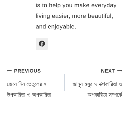
is to help you make everyday
living easier, more beautiful,
and enjoyable.
Post
PREVIOUS
NEXT
navigation
জেনে নিন তেতুলের ৭
জানুন মধুর ৭ উপকারিতা ও
উপকারিতা ও অপকারিতা
অপকারিতা সম্পর্কে