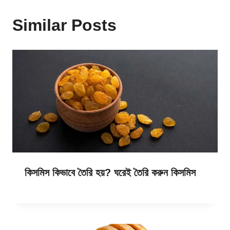
Similar Posts
কিসমিস কিভাবে তৈরি হয়? ঘরেই তৈরি করুন কিসমিস