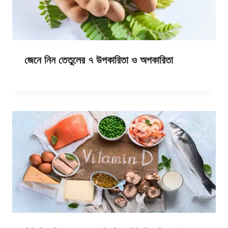
জেনে নিন তেতুলের ৭ উপকারিতা ও অপকারিতা