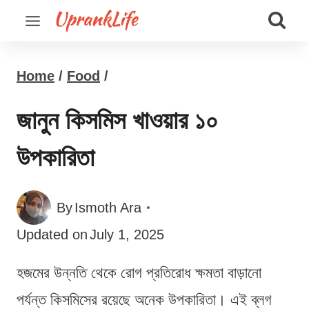
Skip
to
content
Home
/
Food
/
জানুন কিসমিস খাওয়ার ১০
উপকারিতা
By
Ismoth Ara
Updated on
July 1, 2025
হজমের উন্নতি থেকে রোগ প্রতিরোধ ক্ষমতা বাড়ানো
পর্যন্ত কিসমিসের রয়েছে অনেক উপকারিতা। এই ব্লগ