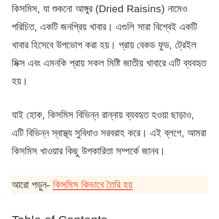
কিসমিস, যা শুকনো আঙ্গুর (Dried Raisins) নামেও
পরিচিত, একটি জনপ্রিয় খাবার। এগুলি সারা বিশ্বেই একটি
খাবার হিসেবে উপভোগ করা হয়। প্রায় বেকড ফুড, ট্রেইল
মিক্স এবং এমনকি প্রায় সকল মিষ্টি জাতীয় খাবারে এটি ব্যবহৃত
হয়।
যাই হোক, কিসমিস বিভিন্ন রান্নায় ব্যবহৃত হওয়া ছাড়াও,
এটি বিভিন্ন স্বাস্থ্য সুবিধাও সরবরাহ করে। এই ব্লগে, আমরা
কিসমিস খাওয়ার কিছু উপকারিতা সম্পর্কে জানব।
আরো পড়ুন-
কিসমিস কিভাবে তৈরি হয়