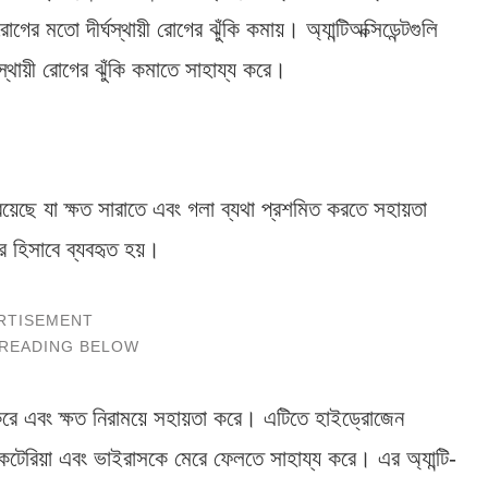
 মতো দীর্ঘস্থায়ী রোগের ঝুঁকি কমায়। অ্যান্টিঅক্সিডেন্টগুলি
স্থায়ী রোগের ঝুঁকি কমাতে সাহায্য করে।
ট্য রয়েছে যা ক্ষত সারাতে এবং গলা ব্যথা প্রশমিত করতে সহায়তা
র হিসাবে ব্যবহৃত হয়।
োধ করে এবং ক্ষত নিরাময়ে সহায়তা করে। এটিতে হাইড্রোজেন
্যাকটেরিয়া এবং ভাইরাসকে মেরে ফেলতে সাহায্য করে। এর অ্যান্টি-