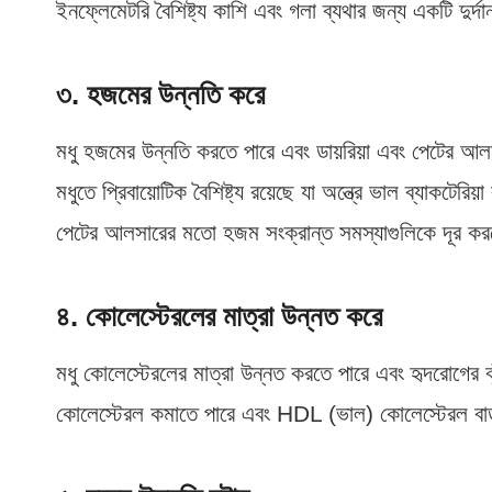
ইনফ্লেমেটরি বৈশিষ্ট্য কাশি এবং গলা ব্যথার জন্য একটি দুর্
৩. হজমের উন্নতি করে
মধু হজমের উন্নতি করতে পারে এবং ডায়রিয়া এবং পেটের আলস
মধুতে প্রিবায়োটিক বৈশিষ্ট্য রয়েছে যা অন্ত্রে ভাল ব্যাকটের
পেটের আলসারের মতো হজম সংক্রান্ত সমস্যাগুলিকে দূর কর
৪. কোলেস্টেরলের মাত্রা উন্নত করে
মধু কোলেস্টেরলের মাত্রা উন্নত করতে পারে এবং হৃদরোগের 
কোলেস্টেরল কমাতে পারে এবং HDL (ভাল) কোলেস্টেরল বাড