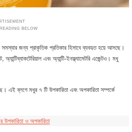
াস্থ্য সমস্যার জন্য প্রাকৃতিক প্রতিকার হিসাবে ব্যবহৃত হয়ে আসছে।
ট, অ্যান্টিব্যাকটেরিয়াল এবং অ্যান্টি-ইনফ্ল্যামেটরি এজেন্টও। মধু
। এই ব্লগে মধুর ৭ টি উপকারিতা এবং অপকারিতা সম্পর্কে
ের উপকারিতা ও অপকারিতা