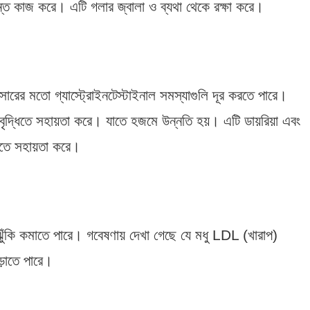
দান্ত কাজ করে। এটি গলার জ্বালা ও ব্যথা থেকে রক্ষা করে।
ারের মতো গ্যাস্ট্রোইনটেস্টাইনাল সমস্যাগুলি দূর করতে পারে।
িয়া বৃদ্ধিতে সহায়তা করে। যাতে হজমে উন্নতি হয়। এটি ডায়রিয়া এবং
তে সহায়তা করে।
ঝুঁকি কমাতে পারে। গবেষণায় দেখা গেছে যে মধু LDL (খারাপ)
়াতে পারে।