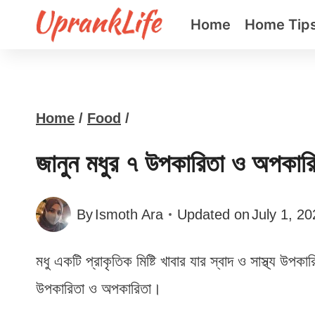
Skip
Home
Home Tip
to
content
Home
/
Food
/
জানুন মধুর ৭ উপকারিতা ও অপকারিত
By
Ismoth Ara
Updated on
July 1, 2
মধু একটি প্রাকৃতিক মিষ্টি খাবার যার স্বাদ ও সাস্থ্য 
উপকারিতা ও অপকারিতা।