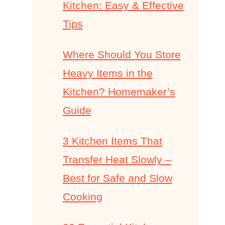
Kitchen: Easy & Effective
Tips
Where Should You Store
Heavy Items in the
Kitchen? Homemaker’s
Guide
3 Kitchen Items That
Transfer Heat Slowly –
Best for Safe and Slow
Cooking