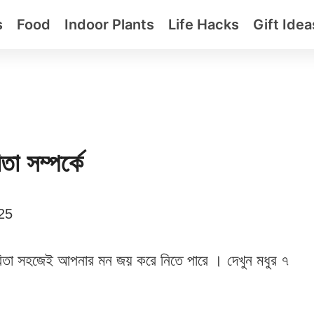
s
Food
Indoor Plants
Life Hacks
Gift Idea
া সম্পর্কে
025
উপকারিতা সহজেই আপনার মন জয় করে নিতে পারে । দেখুন মধুর ৭