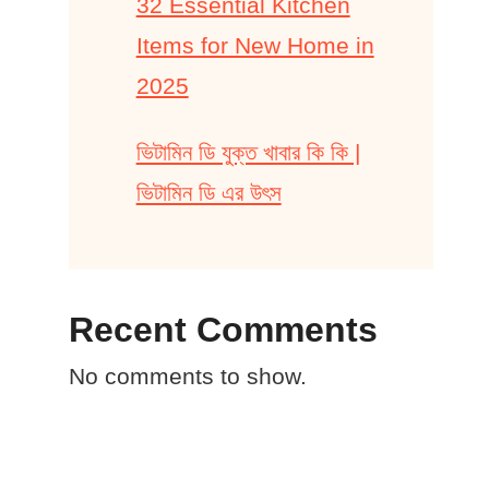
32 Essential Kitchen
Items for New Home in
2025
ভিটামিন ডি যুক্ত খাবার কি কি |
ভিটামিন ডি এর উৎস
Recent Comments
No comments to show.